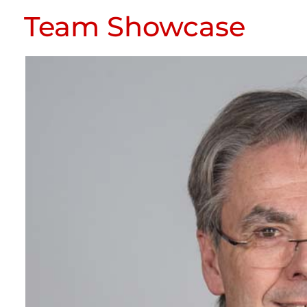
Team Showcase