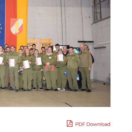
PDF Download