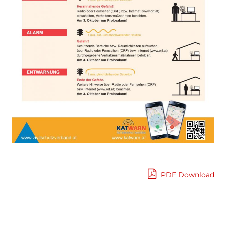
PDF Download