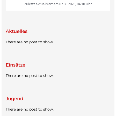
Aktu­el­les
There are no post to show.
Ein­sätze
There are no post to show.
Jugend
There are no post to show.